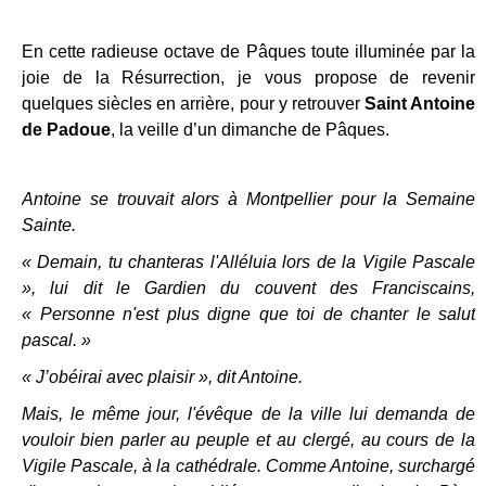
En cette radieuse octave de Pâques toute illuminée par la
joie de la Résurrection, je vous propose de revenir
quelques siècles en arrière, pour y retrouver
Saint Antoine
de Padoue
, la veille d’un dimanche de Pâques.
Antoine se trouvait alors à Montpellier pour la Semaine
Sainte.
« Demain, tu chanteras l'Alléluia lors de la Vigile Pascale
», lui dit le Gardien du couvent des Franciscains,
« Personne n'est plus digne que toi de chanter le salut
pascal. »
« J’obéirai avec plaisir », dit Antoine.
Mais, le même jour, l'évêque de la ville lui demanda de
vouloir bien parler au peuple et au clergé, au cours de la
Vigile Pascale, à la cathédrale. Comme Antoine, surchargé