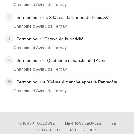
Chanoine d'Aviau de Ternay
Sermon pour les 230 ans de la mort de Louis XVI
Chanoine d'Aviau de Ternay
Sermon pour l'Octave de la Nativité
Chanoine d'Aviau de Ternay
Sermon pour le Quatrième dimanche de l'Avent
Chanoine d'Aviau de Ternay
Sermon pour le XXème dimanche après la Pentecôte
Chanoine d'Aviau de Ternay
© ICRSP TOULOUSE
MENTIONS LÉGALES
SE
CONNECTER
RECHERCHER