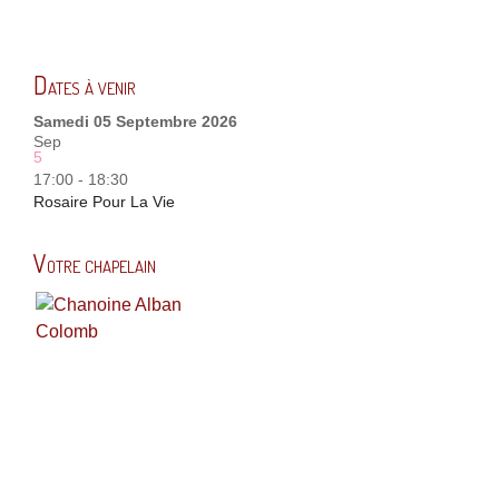
Dates à venir
Samedi 05 Septembre 2026
Sep
5
17:00 - 18:30
Rosaire Pour La Vie
Votre chapelain