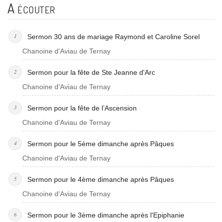
A écouter
Sermon 30 ans de mariage Raymond et Caroline Sorel
Chanoine d'Aviau de Ternay
Sermon pour la fête de Ste Jeanne d'Arc
Chanoine d'Aviau de Ternay
Sermon pour la fête de l’Ascension
Chanoine d'Aviau de Ternay
Sermon pour le 5ème dimanche après Pâques
Chanoine d'Aviau de Ternay
Sermon pour le 4ème dimanche après Pâques
Chanoine d'Aviau de Ternay
Sermon pour le 3ème dimanche après l'Epiphanie