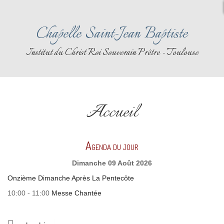
Chapelle Saint-Jean Baptiste
Institut du Christ Roi Souverain Prêtre - Toulouse
Accueil
Agenda du jour
Dimanche 09 Août 2026
Onzième Dimanche Après La Pentecôte
10:00 - 11:00
Messe Chantée