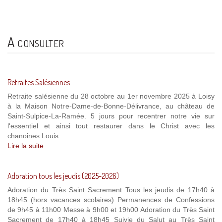
A consulter
Retraites Salésiennes
Retraite salésienne du 28 octobre au 1er novembre 2025 à Loisy
à la Maison Notre-Dame-de-Bonne-Délivrance, au château de
Saint-Sulpice-La-Ramée. 5 jours pour recentrer notre vie sur
l'essentiel et ainsi tout restaurer dans le Christ avec les
chanoines Louis…
Lire la suite
Adoration tous les jeudis (2025-2026)
Adoration du Très Saint Sacrement Tous les jeudis de 17h40 à
18h45 (hors vacances scolaires) Permanences de Confessions
de 9h45 à 11h00 Messe à 9h00 et 19h00 Adoration du Très Saint
Sacrement de 17h40 à 18h45 Suivie du Salut au Très Saint