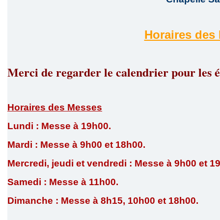
Horaires des 
Merci de regarder le calendrier pour les
Horaires des Messes
Lundi : Messe à 19h00.
Mardi : Messe à 9h00 et 18h00.
Mercredi, jeudi et vendredi : Messe à 9h00 et 1
Samedi : Messe à 11h00.
Dimanche : Messe à 8h15, 10h00 et 18h00.