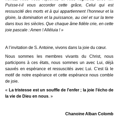
Puisse-t-il vous accorder cette grâce, Celui qui est
ressuscité des morts et à qui appartiennent l'honneur et la
gloire, la domination et la puissance, au ciel et sur la terre
dans tous les siècles. Que chaque âme fidèle crie, en cette
joie pascale : Amen ! Alléluia ! »
A l’invitation de S. Antoine, vivons dans la joie du cœur.
Nous sommes les membres vivants du Christ, nous
participons à ces états, nous sommes un avec Lui, déjà
sauvés en espérance et ressuscités avec Lui. C'est là le
motif de notre espérance et cette espérance nous comble
de joie.
«
La tristesse est un souffle de l'enfer ; la joie l'écho de
la vie de Dieu en nous
. »
Chanoine Alban Colomb