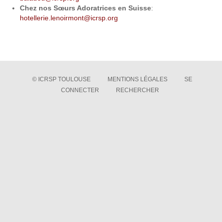
Chez nos Sœurs Adoratrices en Suisse
:
hotellerie.lenoirmont@icrsp.org
© ICRSP TOULOUSE
MENTIONS LÉGALES
SE
CONNECTER
RECHERCHER