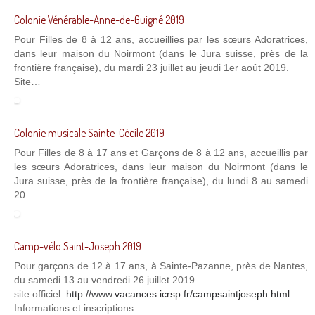
Colonie Vénérable-Anne-de-Guigné 2019
Pour Filles de 8 à 12 ans, accueillies par les sœurs Adoratrices,
dans leur maison du Noirmont (dans le Jura suisse, près de la
frontière française), du mardi 23 juillet au jeudi 1er août 2019.
Site…
Colonie musicale Sainte-Cécile 2019
Pour Filles de 8 à 17 ans et Garçons de 8 à 12 ans, accueillis par
les sœurs Adoratrices, dans leur maison du Noirmont (dans le
Jura suisse, près de la frontière française), du lundi 8 au samedi
20…
Camp-vélo Saint-Joseph 2019
Pour garçons de 12 à 17 ans, à Sainte-Pazanne, près de Nantes,
du samedi 13 au vendredi 26 juillet 2019
site officiel:
http://www.vacances.icrsp.fr/campsaintjoseph.html
Informations et inscriptions…