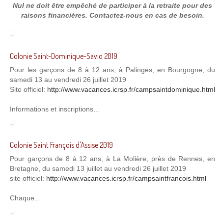
Nul ne doit être empêché de participer à la retraite pour des
raisons financières. Contactez-nous en cas de besoin.
Colonie Saint-Dominique-Savio 2019
Pour les garçons de 8 à 12 ans, à Palinges, en Bourgogne, du
samedi 13 au vendredi 26 juillet 2019
Site officiel:
http://www.vacances.icrsp.fr/campsaintdominique.html
Informations et inscriptions…
Colonie Saint François d'Assise 2019
Pour garçons de 8 à 12 ans, à La Molière, près de Rennes, en
Bretagne, du samedi 13 juillet au vendredi 26 juillet 2019
site officiel:
http://www.vacances.icrsp.fr/campsaintfrancois.html
Chaque…