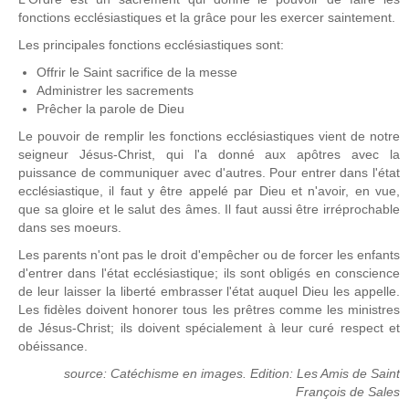
fonctions ecclésiastiques et la grâce pour les exercer saintement.
Les principales fonctions ecclésiastiques sont:
Offrir le Saint sacrifice de la messe
Administrer les sacrements
Prêcher la parole de Dieu
Le pouvoir de remplir les fonctions ecclésiastiques vient de notre
seigneur Jésus-Christ, qui l'a donné aux apôtres avec la
puissance de communiquer avec d'autres. Pour entrer dans l'état
ecclésiastique, il faut y être appelé par Dieu et n'avoir, en vue,
que sa gloire et le salut des âmes. Il faut aussi être irréprochable
dans ses moeurs.
Les parents n'ont pas le droit d'empêcher ou de forcer les enfants
d'entrer dans l'état ecclésiastique; ils sont obligés en conscience
de leur laisser la liberté embrasser l'état auquel Dieu les appelle.
Les fidèles doivent honorer tous les prêtres comme les ministres
de Jésus-Christ; ils doivent spécialement à leur curé respect et
obéissance.
source: Catéchisme en images. Edition: Les Amis de Saint
François de Sales