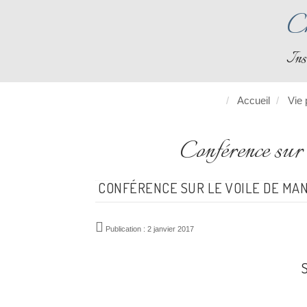
Ch
Ins
Accueil
Vie 
Conférence s
CONFÉRENCE SUR LE VOILE DE MANO
Publication : 2 janvier 2017
S