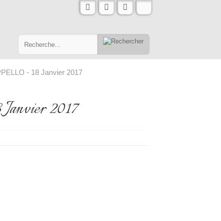
PPELLO - 18 Janvier 2017
anvier 2017