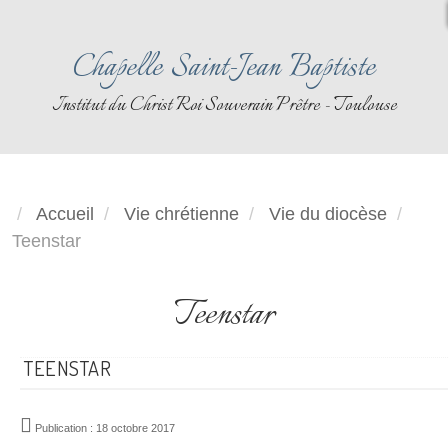
Chapelle Saint-Jean Baptiste
Institut du Christ Roi Souverain Prêtre - Toulouse
Accueil
Vie chrétienne
Vie du diocèse
Teenstar
Teenstar
TEENSTAR
Publication : 18 octobre 2017