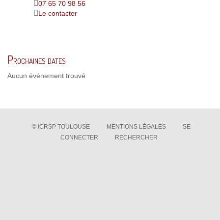
07 65 70 98 56
Le contacter
Prochaines dates
Aucun événement trouvé
© ICRSP TOULOUSE
MENTIONS LÉGALES
SE
CONNECTER
RECHERCHER